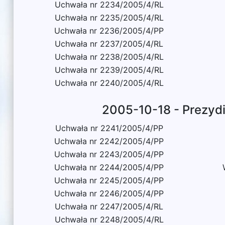
Uchwała nr 2234/2005/4/RL
Uchwała nr 2235/2005/4/RL
Uchwała nr 2236/2005/4/PP
Uchwała nr 2237/2005/4/RL
Uchwała nr 2238/2005/4/RL
Uchwała nr 2239/2005/4/RL
Uchwała nr 2240/2005/4/RL
2005-10-18 - Prezyd
Uchwała nr 2241/2005/4/PP
Uchwała nr 2242/2005/4/PP
Uchwała nr 2243/2005/4/PP
Uchwała nr 2244/2005/4/PP
Uchwała nr 2245/2005/4/PP
Uchwała nr 2246/2005/4/PP
Uchwała nr 2247/2005/4/RL
Uchwała nr 2248/2005/4/RL