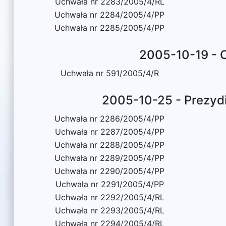
Uchwała nr 2283/2005/4/RL
Uchwała nr 2284/2005/4/PP
Uchwała nr 2285/2005/4/PP
2005-10-19 - 
Uchwała nr 591/2005/4/R
2005-10-25 - Prezyd
Uchwała nr 2286/2005/4/PP
Uchwała nr 2287/2005/4/PP
Uchwała nr 2288/2005/4/PP
Uchwała nr 2289/2005/4/PP
Uchwała nr 2290/2005/4/PP
Uchwała nr 2291/2005/4/PP
Uchwała nr 2292/2005/4/RL
Uchwała nr 2293/2005/4/RL
Uchwała nr 2294/2005/4/RL