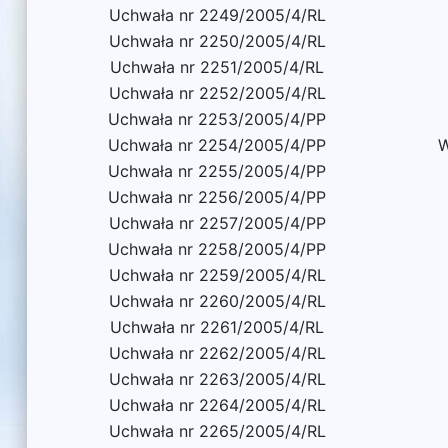
Uchwała nr 2249/2005/4/RL
Uchwała nr 2250/2005/4/RL
Uchwała nr 2251/2005/4/RL
Uchwała nr 2252/2005/4/RL
Uchwała nr 2253/2005/4/PP
Uchwała nr 2254/2005/4/PP
W
Uchwała nr 2255/2005/4/PP
Uchwała nr 2256/2005/4/PP
Uchwała nr 2257/2005/4/PP
Uchwała nr 2258/2005/4/PP
Uchwała nr 2259/2005/4/RL
Uchwała nr 2260/2005/4/RL
Uchwała nr 2261/2005/4/RL
Uchwała nr 2262/2005/4/RL
Uchwała nr 2263/2005/4/RL
Uchwała nr 2264/2005/4/RL
Uchwała nr 2265/2005/4/RL