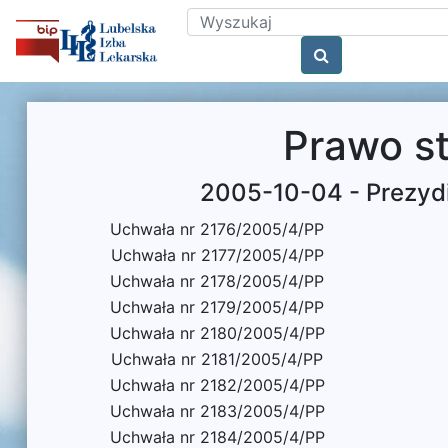
Prawo s
2005-10-04 - Prezyd
Uchwała nr 2176/2005/4/PP
Uchwała nr 2177/2005/4/PP
Uchwała nr 2178/2005/4/PP
Uchwała nr 2179/2005/4/PP
Uchwała nr 2180/2005/4/PP
Uchwała nr 2181/2005/4/PP
Uchwała nr 2182/2005/4/PP
Uchwała nr 2183/2005/4/PP
Uchwała nr 2184/2005/4/PP