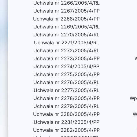
Uchwała nr 2266/2005/4/RL
Uchwała nr 2267/2005/4/PP
Uchwała nr 2268/2005/4/PP
Uchwała nr 2269/2005/4/RL
Uchwała nr 2270/2005/4/RL
Uchwała nr 2271/2005/4/RL
Uchwała nr 2272/2005/4/RL
Uchwała nr 2273/2005/4/PP
W
Uchwała nr 2274/2005/4/PP
Uchwała nr 2275/2005/4/PP
Uchwała nr 2276/2005/4/RL
Uchwała nr 2277/2005/4/RL
Uchwała nr 2278/2005/4/PP
Wp
Uchwała nr 2279/2005/4/RL
Uchwała nr 2280/2005/4/PP
W
Uchwała nr 2281/2005/4/PP
Uchwała nr 2282/2005/4/PP