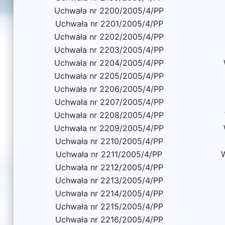
Uchwała nr 2200/2005/4/PP
Uchwała nr 2201/2005/4/PP
Uchwała nr 2202/2005/4/PP
Uchwała nr 2203/2005/4/PP
Uchwała nr 2204/2005/4/PP
Uchwała nr 2205/2005/4/PP
Uchwała nr 2206/2005/4/PP
Uchwała nr 2207/2005/4/PP
Uchwała nr 2208/2005/4/PP
Uchwała nr 2209/2005/4/PP
Uchwała nr 2210/2005/4/PP
Uchwała nr 2211/2005/4/PP
W
Uchwała nr 2212/2005/4/PP
Uchwała nr 2213/2005/4/PP
Uchwała nr 2214/2005/4/PP
Uchwała nr 2215/2005/4/PP
Uchwała nr 2216/2005/4/PP