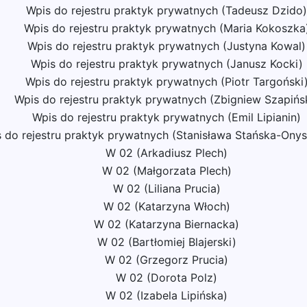
Wpis do rejestru praktyk prywatnych (Tadeusz Dzido)
Wpis do rejestru praktyk prywatnych (Maria Kokoszka
Wpis do rejestru praktyk prywatnych (Justyna Kowal)
Wpis do rejestru praktyk prywatnych (Janusz Kocki)
Wpis do rejestru praktyk prywatnych (Piotr Targoński
Wpis do rejestru praktyk prywatnych (Zbigniew Szapińs
Wpis do rejestru praktyk prywatnych (Emil Lipianin)
 do rejestru praktyk prywatnych (Stanisława Stańska-Onys
W 02 (Arkadiusz Plech)
W 02 (Małgorzata Plech)
W 02 (Liliana Prucia)
W 02 (Katarzyna Włoch)
W 02 (Katarzyna Biernacka)
W 02 (Bartłomiej Blajerski)
W 02 (Grzegorz Prucia)
W 02 (Dorota Polz)
W 02 (Izabela Lipińska)