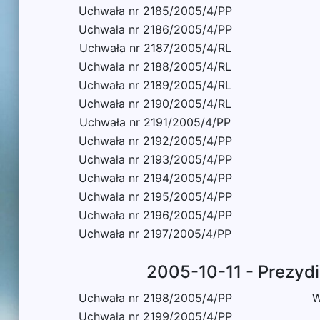
Uchwała nr 2185/2005/4/PP
Uchwała nr 2186/2005/4/PP
Uchwała nr 2187/2005/4/RL
Uchwała nr 2188/2005/4/RL
Uchwała nr 2189/2005/4/RL
Uchwała nr 2190/2005/4/RL
Uchwała nr 2191/2005/4/PP
Uchwała nr 2192/2005/4/PP
Uchwała nr 2193/2005/4/PP
Uchwała nr 2194/2005/4/PP
Uchwała nr 2195/2005/4/PP
Uchwała nr 2196/2005/4/PP
Uchwała nr 2197/2005/4/PP
2005-10-11 - Prezyd
Uchwała nr 2198/2005/4/PP
W
Uchwała nr 2199/2005/4/PP