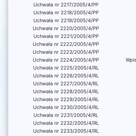
Uchwała nr 2217/2005/4/PP
Uchwała nr 2218/2005/4/PP
Uchwała nr 2219/2005/4/PP
Uchwała nr 2220/2005/4/PP
Uchwała nr 2221/2005/4/PP
Uchwała nr 2222/2005/4/PP
Uchwała nr 2223/2005/4/PP
Uchwała nr 2224/2005/4/PP
Wpis
Uchwała nr 2225/2005/4/RL
Uchwała nr 2226/2005/4/RL
Uchwała nr 2227/2005/4/RL
Uchwała nr 2228/2005/4/RL
Uchwała nr 2229/2005/4/RL
Uchwała nr 2230/2005/4/RL
Uchwała nr 2231/2005/4/RL
Uchwała nr 2232/2005/4/RL
Uchwała nr 2233/2005/4/RL