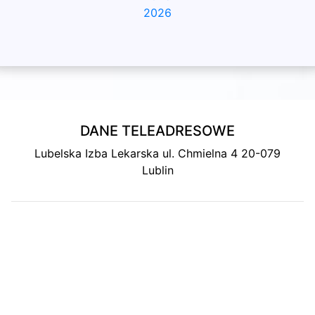
2026
DANE TELEADRESOWE
Lubelska Izba Lekarska ul. Chmielna 4 20-079
Lublin
MAPA DOJAZDU