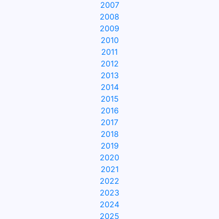
2007
2008
2009
2010
2011
2012
2013
2014
2015
2016
2017
2018
2019
2020
2021
2022
2023
2024
2025