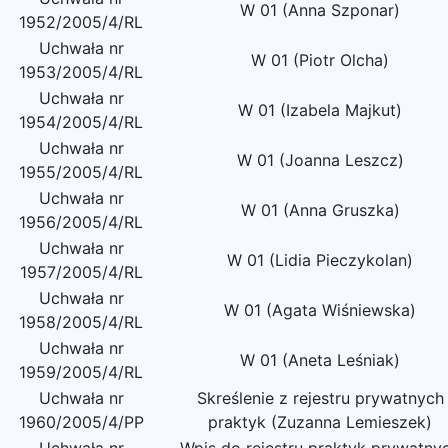
W 01 (Anna Szponar)
1952/2005/4/RL
Uchwała nr
W 01 (Piotr Olcha)
1953/2005/4/RL
Uchwała nr
W 01 (Izabela Majkut)
1954/2005/4/RL
Uchwała nr
W 01 (Joanna Leszcz)
1955/2005/4/RL
Uchwała nr
W 01 (Anna Gruszka)
1956/2005/4/RL
Uchwała nr
W 01 (Lidia Pieczykolan)
1957/2005/4/RL
Uchwała nr
W 01 (Agata Wiśniewska)
1958/2005/4/RL
Uchwała nr
W 01 (Aneta Leśniak)
1959/2005/4/RL
Uchwała nr
Skreślenie z rejestru prywatnych
1960/2005/4/PP
praktyk (Zuzanna Lemieszek)