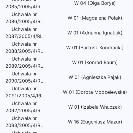
W 04 (Olga Borys)
2085/2005/4/RL
Uchwała nr
W 01 (Magdalena Polak)
2086/2005/4/RL
Uchwała nr
W 01 (Adrianna Ignatiuk)
2087/2005/4/RL
Uchwała nr
W 01 (Bartosz Kondracki)
2088/2005/4/RL
Uchwała nr
W 01 (Konrad Baum)
2089/2005/4/RL
Uchwała nr
W 01 (Agnieszka Pająk)
2090/2005/4/RL
Uchwała nr
W 01 (Dorota Modzelewska)
2091/2005/4/RL
Uchwała nr
W 01 (Izabela Wnuczek)
2092/2005/4/RL
Uchwała nr
W 16 (Eugeniusz Mazur)
2093/2005/4/RL