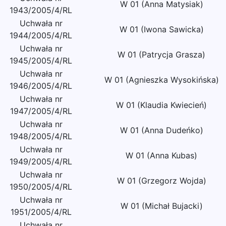
W 01 (Anna Matysiak)
1943/2005/4/RL
Uchwała nr
W 01 (Iwona Sawicka)
1944/2005/4/RL
Uchwała nr
W 01 (Patrycja Grasza)
1945/2005/4/RL
Uchwała nr
W 01 (Agnieszka Wysokińska)
1946/2005/4/RL
Uchwała nr
W 01 (Klaudia Kwiecień)
1947/2005/4/RL
Uchwała nr
W 01 (Anna Dudeńko)
1948/2005/4/RL
Uchwała nr
W 01 (Anna Kubas)
1949/2005/4/RL
Uchwała nr
W 01 (Grzegorz Wojda)
1950/2005/4/RL
Uchwała nr
W 01 (Michał Bujacki)
1951/2005/4/RL
Uchwała nr