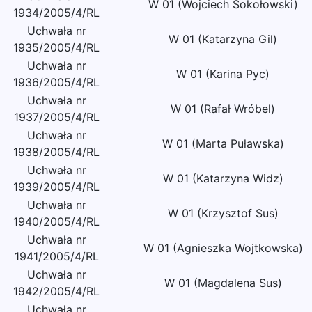
W 01 (Wojciech Sokołowski)
1934/2005/4/RL
Uchwała nr
W 01 (Katarzyna Gil)
1935/2005/4/RL
Uchwała nr
W 01 (Karina Pyc)
1936/2005/4/RL
Uchwała nr
W 01 (Rafał Wróbel)
1937/2005/4/RL
Uchwała nr
W 01 (Marta Puławska)
1938/2005/4/RL
Uchwała nr
W 01 (Katarzyna Widz)
1939/2005/4/RL
Uchwała nr
W 01 (Krzysztof Sus)
1940/2005/4/RL
Uchwała nr
W 01 (Agnieszka Wojtkowska)
1941/2005/4/RL
Uchwała nr
W 01 (Magdalena Sus)
1942/2005/4/RL
Uchwała nr