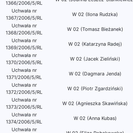
1366/2006/5/RL
Uchwała nr
W 02 (Ilona Rudzka)
1367/2006/5/RL
Uchwała nr
W 02 (Tomasz Bieżanek)
1368/2006/5/RL
Uchwała nr
W 02 (Katarzyna Radej)
1369/2006/5/RL
Uchwała nr
W 02 (Jacek Zieliński)
1370/2006/5/RL
Uchwała nr
W 02 (Dagmara Jenda)
1371/2006/5/RL
Uchwała nr
W 02 (Piotr Zgardziński)
1372/2006/5/RL
Uchwała nr
W 02 (Agnieszka Skawińska)
1373/2006/5/RL
Uchwała nr
W 02 (Anna Kubas)
1374/2006/5/RL
Uchwała nr