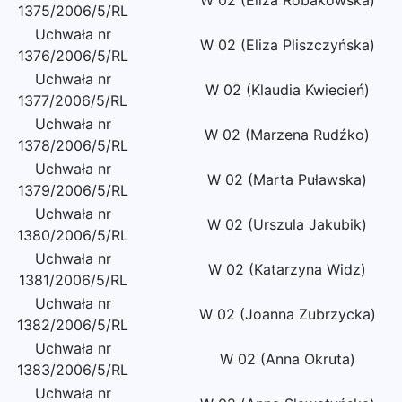
W 02 (Eliza Robakowska)
1375/2006/5/RL
Uchwała nr
W 02 (Eliza Pliszczyńska)
1376/2006/5/RL
Uchwała nr
W 02 (Klaudia Kwiecień)
1377/2006/5/RL
Uchwała nr
W 02 (Marzena Rudźko)
1378/2006/5/RL
Uchwała nr
W 02 (Marta Puławska)
1379/2006/5/RL
Uchwała nr
W 02 (Urszula Jakubik)
1380/2006/5/RL
Uchwała nr
W 02 (Katarzyna Widz)
1381/2006/5/RL
Uchwała nr
W 02 (Joanna Zubrzycka)
1382/2006/5/RL
Uchwała nr
W 02 (Anna Okruta)
1383/2006/5/RL
Uchwała nr