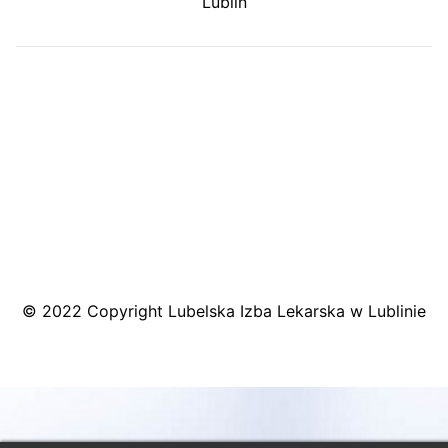
Lublin
MAPA DOJAZDU
© 2022 Copyright Lubelska Izba Lekarska w Lublinie