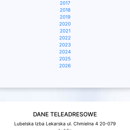
2017
2018
2019
2020
2021
2022
2023
2024
2025
2026
DANE TELEADRESOWE
Lubelska Izba Lekarska ul. Chmielna 4 20-079