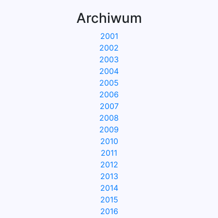
Archiwum
2001
2002
2003
2004
2005
2006
2007
2008
2009
2010
2011
2012
2013
2014
2015
2016