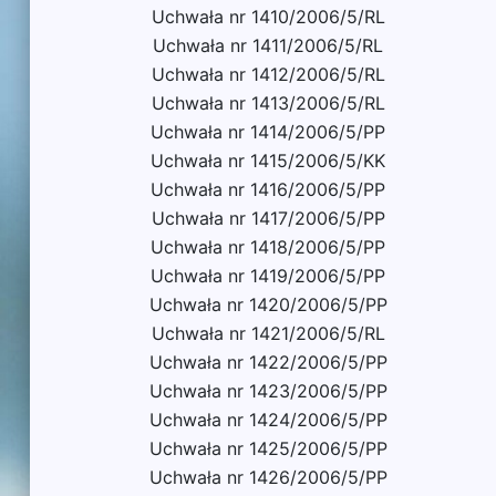
Uchwała nr 1410/2006/5/RL
Uchwała nr 1411/2006/5/RL
Uchwała nr 1412/2006/5/RL
Uchwała nr 1413/2006/5/RL
Uchwała nr 1414/2006/5/PP
Uchwała nr 1415/2006/5/KK
Uchwała nr 1416/2006/5/PP
Uchwała nr 1417/2006/5/PP
Uchwała nr 1418/2006/5/PP
Uchwała nr 1419/2006/5/PP
Uchwała nr 1420/2006/5/PP
Uchwała nr 1421/2006/5/RL
Uchwała nr 1422/2006/5/PP
Uchwała nr 1423/2006/5/PP
Uchwała nr 1424/2006/5/PP
Uchwała nr 1425/2006/5/PP
Uchwała nr 1426/2006/5/PP