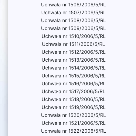
Uchwała nr 1506/2006/5/RL
Uchwała nr 1507/2006/5/RL
Uchwała nr 1508/2006/5/RL
Uchwała nr 1509/2006/5/RL
Uchwała nr 1510/2006/5/RL
Uchwała nr 1511/2006/5/RL
Uchwała nr 1512/2006/5/RL
Uchwała nr 1513/2006/5/RL
Uchwała nr 1514/2006/5/RL
Uchwała nr 1515/2006/5/RL
Uchwała nr 1516/2006/5/RL
Uchwała nr 1517/2006/5/RL
Uchwała nr 1518/2006/5/RL
Uchwała nr 1519/2006/5/RL
Uchwała nr 1520/2006/5/RL
Uchwała nr 1521/2006/5/RL
Uchwała nr 1522/2006/5/RL