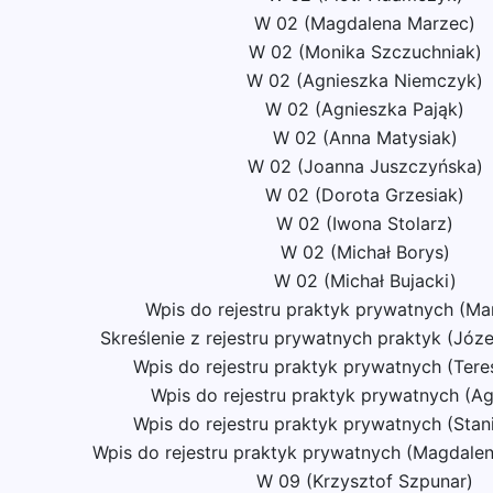
W 02 (Magdalena Marzec)
W 02 (Monika Szczuchniak)
W 02 (Agnieszka Niemczyk)
W 02 (Agnieszka Pająk)
W 02 (Anna Matysiak)
W 02 (Joanna Juszczyńska)
W 02 (Dorota Grzesiak)
W 02 (Iwona Stolarz)
W 02 (Michał Borys)
W 02 (Michał Bujacki)
Wpis do rejestru praktyk prywatnych (Ma
Skreślenie z rejestru prywatnych praktyk (Józ
Wpis do rejestru praktyk prywatnych (Tere
Wpis do rejestru praktyk prywatnych (Ag
Wpis do rejestru praktyk prywatnych (Stan
Wpis do rejestru praktyk prywatnych (Magdal
W 09 (Krzysztof Szpunar)