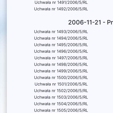
Uchwała nr 1491/2006/5/RL
Uchwała nr 1492/2006/5/RL
2006-11-21 - P
Uchwała nr 1493/2006/5/RL
Uchwała nr 1494/2006/5/RL
Uchwała nr 1495/2006/5/RL
Uchwała nr 1496/2006/5/RL
Uchwała nr 1497/2006/5/RL
Uchwała nr 1498/2006/5/RL
Uchwała nr 1499/2006/5/RL
Uchwała nr 1500/2006/5/RL
Uchwała nr 1501/2006/5/RL
Uchwała nr 1502/2006/5/RL
Uchwała nr 1503/2006/5/RL
Uchwała nr 1504/2006/5/RL
Uchwała nr 1505/2006/5/RL