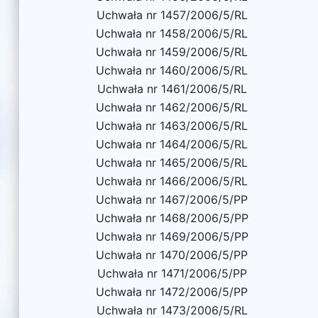
Uchwała nr 1457/2006/5/RL
Uchwała nr 1458/2006/5/RL
Uchwała nr 1459/2006/5/RL
Uchwała nr 1460/2006/5/RL
Uchwała nr 1461/2006/5/RL
Uchwała nr 1462/2006/5/RL
Uchwała nr 1463/2006/5/RL
Uchwała nr 1464/2006/5/RL
Uchwała nr 1465/2006/5/RL
Uchwała nr 1466/2006/5/RL
Uchwała nr 1467/2006/5/PP
Uchwała nr 1468/2006/5/PP
Uchwała nr 1469/2006/5/PP
Uchwała nr 1470/2006/5/PP
Uchwała nr 1471/2006/5/PP
Uchwała nr 1472/2006/5/PP
Uchwała nr 1473/2006/5/RL