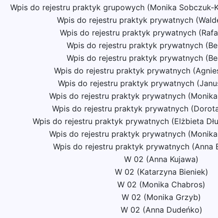
Wpis do rejestru praktyk grupowych (Monika Sobczuk-
Wpis do rejestru praktyk prywatnych (Wal
Wpis do rejestru praktyk prywatnych (Rafa
Wpis do rejestru praktyk prywatnych (Be
Wpis do rejestru praktyk prywatnych (Be
Wpis do rejestru praktyk prywatnych (Agnie
Wpis do rejestru praktyk prywatnych (Janu
Wpis do rejestru praktyk prywatnych (Monik
Wpis do rejestru praktyk prywatnych (Dorota 
Wpis do rejestru praktyk prywatnych (Elżbieta D
Wpis do rejestru praktyk prywatnych (Monik
Wpis do rejestru praktyk prywatnych (Anna
W 02 (Anna Kujawa)
W 02 (Katarzyna Bieniek)
W 02 (Monika Chabros)
W 02 (Monika Grzyb)
W 02 (Anna Dudeńko)