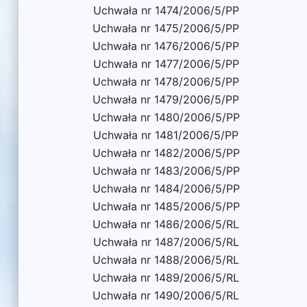
Uchwała nr 1474/2006/5/PP
Uchwała nr 1475/2006/5/PP
Uchwała nr 1476/2006/5/PP
Uchwała nr 1477/2006/5/PP
Uchwała nr 1478/2006/5/PP
Uchwała nr 1479/2006/5/PP
Uchwała nr 1480/2006/5/PP
Uchwała nr 1481/2006/5/PP
Uchwała nr 1482/2006/5/PP
Uchwała nr 1483/2006/5/PP
Uchwała nr 1484/2006/5/PP
Uchwała nr 1485/2006/5/PP
Uchwała nr 1486/2006/5/RL
Uchwała nr 1487/2006/5/RL
Uchwała nr 1488/2006/5/RL
Uchwała nr 1489/2006/5/RL
Uchwała nr 1490/2006/5/RL