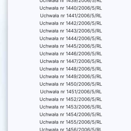
Uchwała nr 1439/2006/5/RL
Uchwała nr 1440/2006/5/RL
Uchwała nr 1441/2006/5/RL
Uchwała nr 1442/2006/5/RL
Uchwała nr 1443/2006/5/RL
Uchwała nr 1444/2006/5/RL
Uchwała nr 1445/2006/5/RL
Uchwała nr 1446/2006/5/RL
Uchwała nr 1447/2006/5/RL
Uchwała nr 1448/2006/5/RL
Uchwała nr 1449/2006/5/RL
Uchwała nr 1450/2006/5/RL
Uchwała nr 1451/2006/5/RL
Uchwała nr 1452/2006/5/RL
Uchwała nr 1453/2006/5/RL
Uchwała nr 1454/2006/5/RL
Uchwała nr 1455/2006/5/RL
Uchwała nr 1456/2006/5/RL