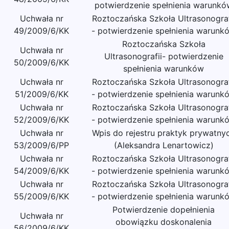
potwierdzenie spełnienia warunkó
Uchwała nr
Roztoczańska Szkoła Ultrasonograf
49/2009/6/KK
- potwierdzenie spełnienia warunk
Roztoczańska Szkoła
Uchwała nr
Ultrasonografii- potwierdzenie
50/2009/6/KK
spełnienia warunków
Uchwała nr
Roztoczańska Szkoła Ultrasonograf
51/2009/6/KK
- potwierdzenie spełnienia warunk
Uchwała nr
Roztoczańska Szkoła Ultrasonograf
52/2009/6/KK
- potwierdzenie spełnienia warunk
Uchwała nr
Wpis do rejestru praktyk prywatny
53/2009/6/PP
(Aleksandra Lenartowicz)
Uchwała nr
Roztoczańska Szkoła Ultrasonograf
54/2009/6/KK
- potwierdzenie spełnienia warunk
Uchwała nr
Roztoczańska Szkoła Ultrasonograf
55/2009/6/KK
- potwierdzenie spełnienia warunk
Potwierdzenie dopełnienia
Uchwała nr
obowiązku doskonalenia
56/2009/6/KK