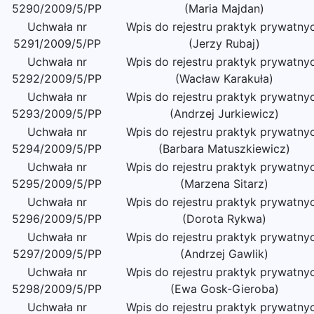
5290/2009/5/PP
(Maria Majdan)
Uchwała nr
Wpis do rejestru praktyk prywatny
5291/2009/5/PP
(Jerzy Rubaj)
Uchwała nr
Wpis do rejestru praktyk prywatny
5292/2009/5/PP
(Wacław Karakuła)
Uchwała nr
Wpis do rejestru praktyk prywatny
5293/2009/5/PP
(Andrzej Jurkiewicz)
Uchwała nr
Wpis do rejestru praktyk prywatny
5294/2009/5/PP
(Barbara Matuszkiewicz)
Uchwała nr
Wpis do rejestru praktyk prywatny
5295/2009/5/PP
(Marzena Sitarz)
Uchwała nr
Wpis do rejestru praktyk prywatny
5296/2009/5/PP
(Dorota Rykwa)
Uchwała nr
Wpis do rejestru praktyk prywatny
5297/2009/5/PP
(Andrzej Gawlik)
Uchwała nr
Wpis do rejestru praktyk prywatny
5298/2009/5/PP
(Ewa Gosk-Gieroba)
Uchwała nr
Wpis do rejestru praktyk prywatny