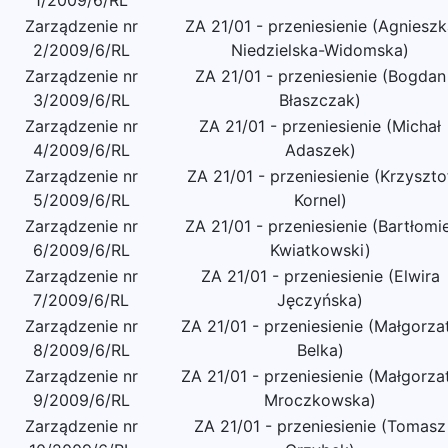
1/2009/6/RL
Zarządzenie nr
ZA 21/01 - przeniesienie (Agnieszk
2/2009/6/RL
Niedzielska-Widomska)
Zarządzenie nr
ZA 21/01 - przeniesienie (Bogdan
3/2009/6/RL
Błaszczak)
Zarządzenie nr
ZA 21/01 - przeniesienie (Michał
4/2009/6/RL
Adaszek)
Zarządzenie nr
ZA 21/01 - przeniesienie (Krzyszto
5/2009/6/RL
Kornel)
Zarządzenie nr
ZA 21/01 - przeniesienie (Bartłomie
6/2009/6/RL
Kwiatkowski)
Zarządzenie nr
ZA 21/01 - przeniesienie (Elwira
7/2009/6/RL
Jęczyńska)
Zarządzenie nr
ZA 21/01 - przeniesienie (Małgorza
8/2009/6/RL
Belka)
Zarządzenie nr
ZA 21/01 - przeniesienie (Małgorza
9/2009/6/RL
Mroczkowska)
Zarządzenie nr
ZA 21/01 - przeniesienie (Tomasz