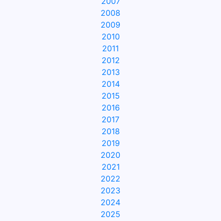
2007
2008
2009
2010
2011
2012
2013
2014
2015
2016
2017
2018
2019
2020
2021
2022
2023
2024
2025