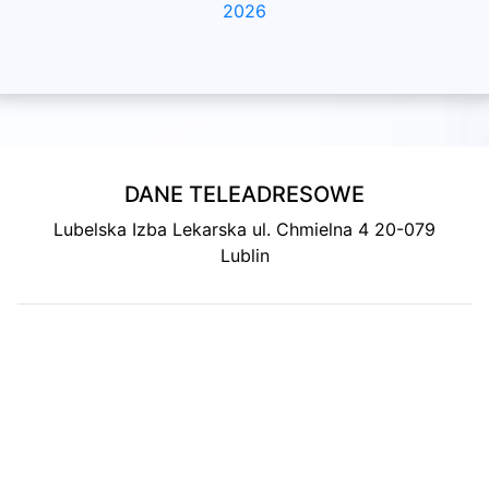
2026
DANE TELEADRESOWE
Lubelska Izba Lekarska ul. Chmielna 4 20-079
Lublin
MAPA DOJAZDU