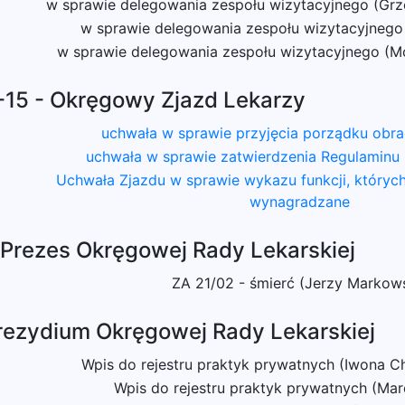
w sprawie delegowania zespołu wizytacyjnego (Grz
w sprawie delegowania zespołu wizytacyjnego (
w sprawie delegowania zespołu wizytacyjnego (M
15 - Okręgowy Zjazd Lekarzy
uchwała w sprawie przyjęcia porządku obra
uchwała w sprawie zatwierdzenia Regulaminu 
Uchwała Zjazdu w sprawie wykazu funkcji, któryc
wynagradzane
Prezes Okręgowej Rady Lekarskiej
ZA 21/02 - śmierć (Jerzy Markow
rezydium Okręgowej Rady Lekarskiej
Wpis do rejestru praktyk prywatnych (Iwona C
Wpis do rejestru praktyk prywatnych (Ma