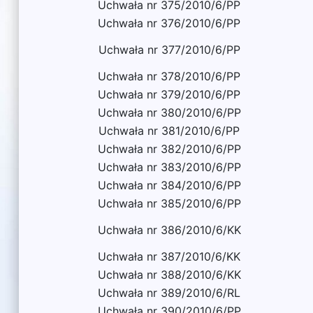
Uchwała nr 375/2010/6/PP
Uchwała nr 376/2010/6/PP
Uchwała nr 377/2010/6/PP
Uchwała nr 378/2010/6/PP
Uchwała nr 379/2010/6/PP
Uchwała nr 380/2010/6/PP
Uchwała nr 381/2010/6/PP
Uchwała nr 382/2010/6/PP
Uchwała nr 383/2010/6/PP
Uchwała nr 384/2010/6/PP
Uchwała nr 385/2010/6/PP
Uchwała nr 386/2010/6/KK
Uchwała nr 387/2010/6/KK
Uchwała nr 388/2010/6/KK
Uchwała nr 389/2010/6/RL
Uchwała nr 390/2010/6/PP