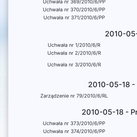
Uchwała nr 369/2010/6/PP
Uchwała nr 370/2010/6/PP
Uchwała nr 371/2010/6/PP
2010-05-
Uchwała nr 1/2010/6/R
Uchwała nr 2/2010/6/R
Uchwała nr 3/2010/6/R
2010-05-18 - 
Zarządzenie nr 79/2010/6/RL
2010-05-18 - P
Uchwała nr 373/2010/6/PP
Uchwała nr 374/2010/6/PP