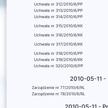
Uchwała nr 312/2010/6/PP
Uchwała nr 313/2010/6/PP
Uchwała nr 314/2010/6/PP
Uchwała nr 315/2010/6/KK
Uchwała nr 316/2010/6/KK
Uchwała nr 317/2010/6/KK
Uchwała nr 318/2010/6/PP
Uchwała nr 319/2010/6/KK
Uchwała nr 320/2010/6/PP
2010-05-11 -
Zarządzenie nr 77/2010/6/RL
Zarządzenie nr 78/2010/6/RL
2010-05-11 - P