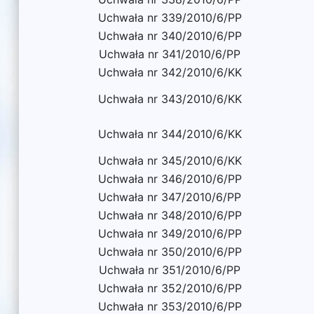
Uchwała nr 339/2010/6/PP
Uchwała nr 340/2010/6/PP
Uchwała nr 341/2010/6/PP
Uchwała nr 342/2010/6/KK
Uchwała nr 343/2010/6/KK
Uchwała nr 344/2010/6/KK
Uchwała nr 345/2010/6/KK
Uchwała nr 346/2010/6/PP
Uchwała nr 347/2010/6/PP
Uchwała nr 348/2010/6/PP
Uchwała nr 349/2010/6/PP
Uchwała nr 350/2010/6/PP
Uchwała nr 351/2010/6/PP
Uchwała nr 352/2010/6/PP
Uchwała nr 353/2010/6/PP