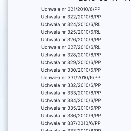
Uchwała nr 321/2010/6/PP
Uchwała nr 322/2010/6/PP
Uchwała nr 324/2010/6/RL
Uchwała nr 325/2010/6/RL
Uchwała nr 326/2010/6/PP
Uchwała nr 327/2010/6/RL
Uchwała nr 328/2010/6/PP
Uchwała nr 329/2010/6/PP
Uchwała nr 330/2010/6/PP
Uchwała nr 331/2010/6/PP
Uchwała nr 332/2010/6/PP
Uchwała nr 333/2010/6/PP
Uchwała nr 334/2010/6/PP
Uchwała nr 335/2010/6/PP
Uchwała nr 336/2010/6/PP
Uchwała nr 337/2010/6/PP
Uchwała nr 338/2010/6/PP