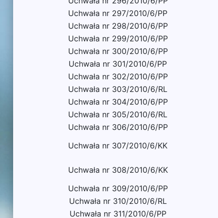
Uchwała nr 296/2010/6/PP
Uchwała nr 297/2010/6/PP
Uchwała nr 298/2010/6/PP
Uchwała nr 299/2010/6/PP
Uchwała nr 300/2010/6/PP
Uchwała nr 301/2010/6/PP
Uchwała nr 302/2010/6/PP
Uchwała nr 303/2010/6/RL
Uchwała nr 304/2010/6/PP
Uchwała nr 305/2010/6/RL
Uchwała nr 306/2010/6/PP
Uchwała nr 307/2010/6/KK
Uchwała nr 308/2010/6/KK
Uchwała nr 309/2010/6/PP
Uchwała nr 310/2010/6/RL
Uchwała nr 311/2010/6/PP