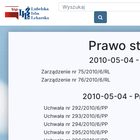
Prawo s
2010-05-04 - 
Zarządzenie nr 75/2010/6/RL
Zarządzenie nr 76/2010/6/RL
2010-05-04 - P
Uchwała nr 292/2010/6/PP
Uchwała nr 293/2010/6/PP
Uchwała nr 294/2010/6/PP
Uchwała nr 295/2010/6/PP