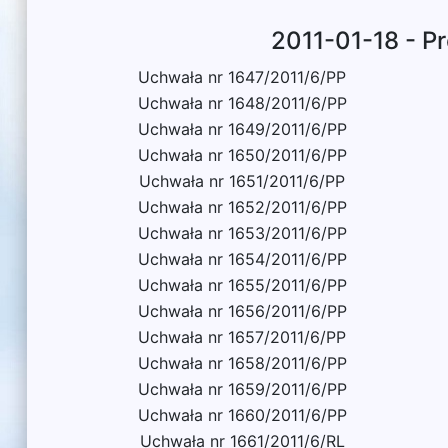
2011-01-18 - P
Uchwała nr 1647/2011/6/PP
Uchwała nr 1648/2011/6/PP
Uchwała nr 1649/2011/6/PP
Uchwała nr 1650/2011/6/PP
Uchwała nr 1651/2011/6/PP
Uchwała nr 1652/2011/6/PP
Uchwała nr 1653/2011/6/PP
Uchwała nr 1654/2011/6/PP
Uchwała nr 1655/2011/6/PP
Uchwała nr 1656/2011/6/PP
Uchwała nr 1657/2011/6/PP
Uchwała nr 1658/2011/6/PP
Uchwała nr 1659/2011/6/PP
Uchwała nr 1660/2011/6/PP
Uchwała nr 1661/2011/6/RL