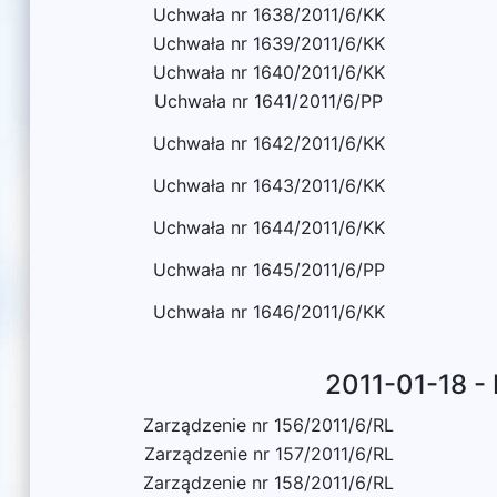
Uchwała nr 1638/2011/6/KK
Uchwała nr 1639/2011/6/KK
Uchwała nr 1640/2011/6/KK
Uchwała nr 1641/2011/6/PP
Uchwała nr 1642/2011/6/KK
Uchwała nr 1643/2011/6/KK
Uchwała nr 1644/2011/6/KK
Uchwała nr 1645/2011/6/PP
Uchwała nr 1646/2011/6/KK
2011-01-18 -
Zarządzenie nr 156/2011/6/RL
Zarządzenie nr 157/2011/6/RL
Zarządzenie nr 158/2011/6/RL