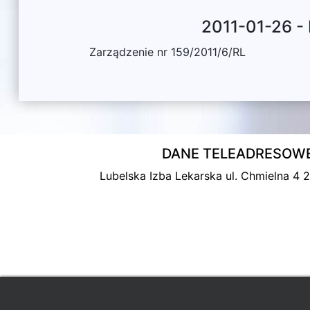
2011-01-26 -
Zarządzenie nr 159/2011/6/RL
DANE TELEADRESOW
Lubelska Izba Lekarska ul. Chmielna 4 