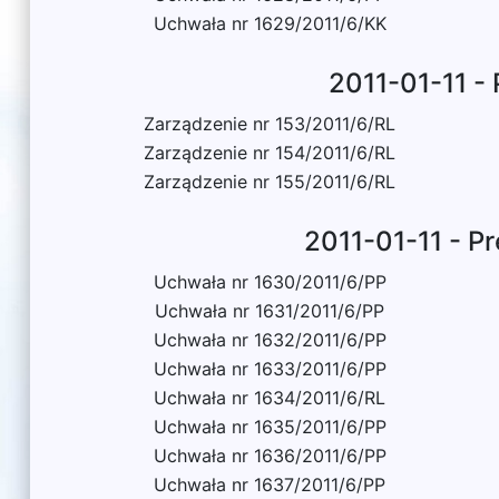
Uchwała nr 1629/2011/6/KK
2011-01-11 -
Zarządzenie nr 153/2011/6/RL
Zarządzenie nr 154/2011/6/RL
Zarządzenie nr 155/2011/6/RL
2011-01-11 - P
Uchwała nr 1630/2011/6/PP
Uchwała nr 1631/2011/6/PP
Uchwała nr 1632/2011/6/PP
Uchwała nr 1633/2011/6/PP
Uchwała nr 1634/2011/6/RL
Uchwała nr 1635/2011/6/PP
Uchwała nr 1636/2011/6/PP
Uchwała nr 1637/2011/6/PP