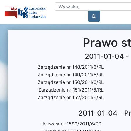
Prawo s
2011-01-04 -
Zarządzenie nr 148/2011/6/RL
Zarządzenie nr 149/2011/6/RL
Zarządzenie nr 150/2011/6/RL
Zarządzenie nr 151/2011/6/RL
Zarządzenie nr 152/2011/6/RL
2011-01-04 - P
Uchwała nr 1599/2011/6/PP