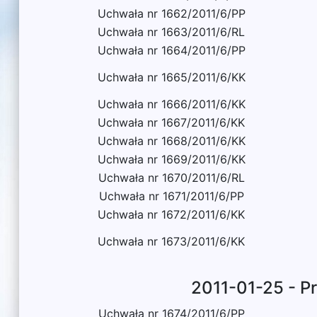
Uchwała nr 1662/2011/6/PP
Uchwała nr 1663/2011/6/RL
Uchwała nr 1664/2011/6/PP
Uchwała nr 1665/2011/6/KK
Uchwała nr 1666/2011/6/KK
Uchwała nr 1667/2011/6/KK
Uchwała nr 1668/2011/6/KK
Uchwała nr 1669/2011/6/KK
Uchwała nr 1670/2011/6/RL
Uchwała nr 1671/2011/6/PP
Uchwała nr 1672/2011/6/KK
Uchwała nr 1673/2011/6/KK
2011-01-25 - P
Uchwała nr 1674/2011/6/PP