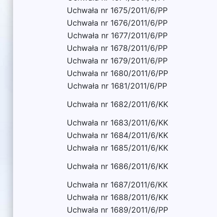
Uchwała nr 1675/2011/6/PP
Uchwała nr 1676/2011/6/PP
Uchwała nr 1677/2011/6/PP
Uchwała nr 1678/2011/6/PP
Uchwała nr 1679/2011/6/PP
Uchwała nr 1680/2011/6/PP
Uchwała nr 1681/2011/6/PP
Uchwała nr 1682/2011/6/KK
Uchwała nr 1683/2011/6/KK
Uchwała nr 1684/2011/6/KK
Uchwała nr 1685/2011/6/KK
Uchwała nr 1686/2011/6/KK
Uchwała nr 1687/2011/6/KK
Uchwała nr 1688/2011/6/KK
Uchwała nr 1689/2011/6/PP