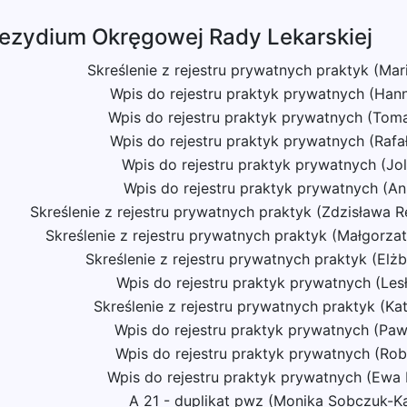
rezydium Okręgowej Rady Lekarskiej
Skreślenie z rejestru prywatnych praktyk (Ma
Wpis do rejestru praktyk prywatnych (Han
Wpis do rejestru praktyk prywatnych (Tom
Wpis do rejestru praktyk prywatnych (Rafa
Wpis do rejestru praktyk prywatnych (Jol
Wpis do rejestru praktyk prywatnych (An
Skreślenie z rejestru prywatnych praktyk (Zdzisława
Skreślenie z rejestru prywatnych praktyk (Małgorza
Skreślenie z rejestru prywatnych praktyk (Elż
Wpis do rejestru praktyk prywatnych (Les
Skreślenie z rejestru prywatnych praktyk (Ka
Wpis do rejestru praktyk prywatnych (Pa
Wpis do rejestru praktyk prywatnych (Rob
Wpis do rejestru praktyk prywatnych (Ewa
A 21 - duplikat pwz (Monika Sobczuk-K