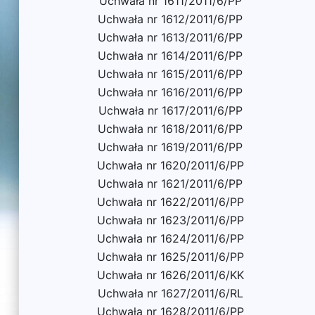
Uchwała nr 1611/2011/6/PP
Uchwała nr 1612/2011/6/PP
Uchwała nr 1613/2011/6/PP
Uchwała nr 1614/2011/6/PP
Uchwała nr 1615/2011/6/PP
Uchwała nr 1616/2011/6/PP
Uchwała nr 1617/2011/6/PP
Uchwała nr 1618/2011/6/PP
Uchwała nr 1619/2011/6/PP
Uchwała nr 1620/2011/6/PP
Uchwała nr 1621/2011/6/PP
Uchwała nr 1622/2011/6/PP
Uchwała nr 1623/2011/6/PP
Uchwała nr 1624/2011/6/PP
Uchwała nr 1625/2011/6/PP
Uchwała nr 1626/2011/6/KK
Uchwała nr 1627/2011/6/RL
Uchwała nr 1628/2011/6/PP