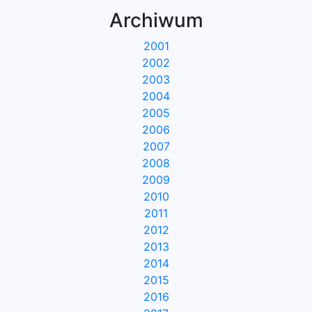
Archiwum
2001
2002
2003
2004
2005
2006
2007
2008
2009
2010
2011
2012
2013
2014
2015
2016