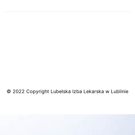
MAPA DOJAZDU
© 2022 Copyright Lubelska Izba Lekarska w Lublinie