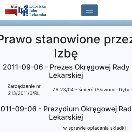
Prawo stanowione prze
Izbę
2011-09-06 - Prezes Okręgowej Rady
Lekarskiej
Zarządzenie nr
ZA 23/04 - śmierć (Sławomir Dybal
213/2011/6/RL
011-09-06 - Prezydium Okręgowej Ra
Lekarskiej
w sprawie opłacania składki