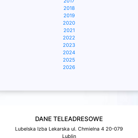
2017
2018
2019
2020
2021
2022
2023
2024
2025
2026
DANE TELEADRESOWE
Lubelska Izba Lekarska ul. Chmielna 4 20-079
Lublin