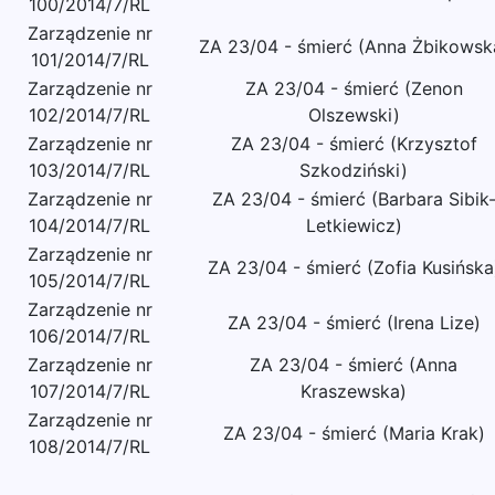
100/2014/7/RL
Zarządzenie nr
ZA 23/04 - śmierć (Anna Żbikowsk
101/2014/7/RL
Zarządzenie nr
ZA 23/04 - śmierć (Zenon
102/2014/7/RL
Olszewski)
Zarządzenie nr
ZA 23/04 - śmierć (Krzysztof
103/2014/7/RL
Szkodziński)
Zarządzenie nr
ZA 23/04 - śmierć (Barbara Sibik
104/2014/7/RL
Letkiewicz)
Zarządzenie nr
ZA 23/04 - śmierć (Zofia Kusińska
105/2014/7/RL
Zarządzenie nr
ZA 23/04 - śmierć (Irena Lize)
106/2014/7/RL
Zarządzenie nr
ZA 23/04 - śmierć (Anna
107/2014/7/RL
Kraszewska)
Zarządzenie nr
ZA 23/04 - śmierć (Maria Krak)
108/2014/7/RL