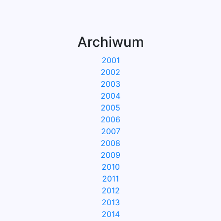
Archiwum
2001
2002
2003
2004
2005
2006
2007
2008
2009
2010
2011
2012
2013
2014