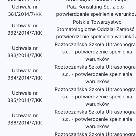
Uchwała nr
Paiz Konsulting Sp. z o.o -
381/2014/7/KK
potwierdzenie spełnienia warunkó
Polskie Towarzystwo
Uchwała nr
Stomatologiczne Oddział Zamość 
382/2014/7/KK
potwierdzenie spełnienia warunkó
Roztoczańska Szkoła Ultrasonograf
Uchwała nr
s.c. - potwierdzenie spełnienia
383/2014/7/KK
warunków
Roztoczańska Szkoła Ultrasonograf
Uchwała nr
s.c. - potwierdzenie spełnienia
384/2014/7/KK
warunków
Roztoczańska Szkoła Ultrasonograf
Uchwała nr
s.c. - potwierdzenie spełnienia
385/2014/7/KK
warunków
Roztoczańska Szkoła Ultrasonograf
Uchwała nr
s.c. - potwierdzenie spełnienia
386/2014/7/KK
warunków
Roztoczańska Szkoła Ultrasonograf