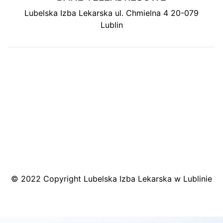
Lubelska Izba Lekarska ul. Chmielna 4 20-079
Lublin
MAPA DOJAZDU
© 2022 Copyright Lubelska Izba Lekarska w Lublinie