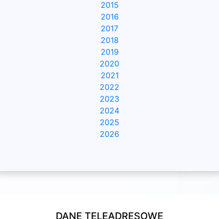
2015
2016
2017
2018
2019
2020
2021
2022
2023
2024
2025
2026
DANE TELEADRESOWE