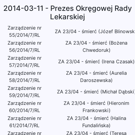
2014-03-11 - Prezes Okręgowej Rady
Lekarskiej
Zarządzenie nr
ZA 23/04 - śmierć (Józef Blinowsk
55/2014/7/RL
Zarządzenie nr
ZA 23/04 - śmierć (Bożena
56/2014/7/RL
Chwedoruk)
Zarządzenie nr
ZA 23/04 - śmierć (Irena Czasak)
57/2014/7/RL
Zarządzenie nr
ZA 23/04 - śmierć (Aurelia
58/2014/7/RL
Daroszewska)
Zarządzenie nr
ZA 23/04 - śmierć (Michał Dąbski
59/2014/7/RL
Zarządzenie nr
ZA 23/04 - śmierć (Hieronim
60/2014/7/RL
Frankowski)
Zarządzenie nr
ZA 23/04 - śmierć (Halina
61/2014/7/RL
Fundalińska)
Zarządzenie nr
ZA 23/04 - śmierć (Teresa