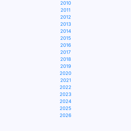
2010
2011
2012
2013
2014
2015
2016
2017
2018
2019
2020
2021
2022
2023
2024
2025
2026