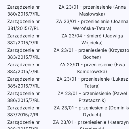
Zarządzenie nr
ZA 23/01 - przeniesienie (Anna
380/2015/7/RL
Masłowska)
Zarządzenie nr
ZA 23/01 - przeniesienie (Joanna
381/2015/7/RL
Werońska-Tatara)
Zarządzenie nr
ZA 23/04 - śmierć (Jadwiga
382/2015/7/RL
Wójcicka)
Zarządzenie nr
ZA 23/01 - przeniesienie (Krzyszto
383/2015/7/RL
Bochen)
Zarządzenie nr
ZA 23/01 - przeniesienie (Ewa
384/2015/7/RL
Komorowska)
Zarządzenie nr
ZA 23/01 - przeniesienie (Łukasz
385/2015/7/RL
Tatara)
Zarządzenie nr
ZA 23/01 - przeniesienie (Paweł
386/2015/7/RL
Przetacznik)
Zarządzenie nr
ZA 23/01 - przeniesienie (Dominik
387/2015/7/RL
Dyduch)
Zarządzenie nr
ZA 23/01 - przeniesienie (Katarzy