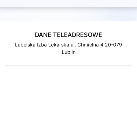
DANE TELEADRESOWE
Lubelska Izba Lekarska ul. Chmielna 4 20-079
Lublin
MAPA DOJAZDU