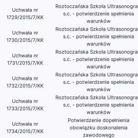
Roztoczańska Szkoła Ultrasonograf
Uchwała nr
s.c. - potwierdzenie spełnienia
1729/2015/7/KK
warunków
Roztoczańska Szkoła Ultrasonograf
Uchwała nr
s.c. - potwierdzenie spełnienia
1730/2015/7/KK
warunków
Roztoczańska Szkoła Ultrasonograf
Uchwała nr
s.c. - potwierdzenie spełnienia
1731/2015/7/KK
warunków
Roztoczańska Szkoła Ultrasonograf
Uchwała nr
s.c. - potwierdzenie spełnienia
1732/2015/7/KK
warunków
Roztoczańska Szkoła Ultrasonograf
Uchwała nr
s.c. - potwierdzenie spełnienia
1733/2015/7/KK
warunków
Potwierdzenie dopełnienia
Uchwała nr
obowiązku doskonalenia
1734/2015/7/KK
zawodowego