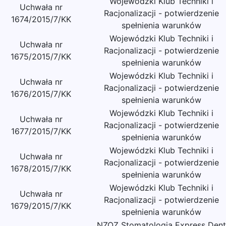
Wojewódzki Klub Techniki i
Uchwała nr
Racjonalizacji - potwierdzenie
1674/2015/7/KK
spełnienia warunków
Wojewódzki Klub Techniki i
Uchwała nr
Racjonalizacji - potwierdzenie
1675/2015/7/KK
spełnienia warunków
Wojewódzki Klub Techniki i
Uchwała nr
Racjonalizacji - potwierdzenie
1676/2015/7/KK
spełnienia warunków
Wojewódzki Klub Techniki i
Uchwała nr
Racjonalizacji - potwierdzenie
1677/2015/7/KK
spełnienia warunków
Wojewódzki Klub Techniki i
Uchwała nr
Racjonalizacji - potwierdzenie
1678/2015/7/KK
spełnienia warunków
Wojewódzki Klub Techniki i
Uchwała nr
Racjonalizacji - potwierdzenie
1679/2015/7/KK
spełnienia warunków
NZOZ Stomatologia Express Dent