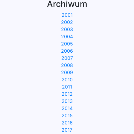
Archiwum
2001
2002
2003
2004
2005
2006
2007
2008
2009
2010
2011
2012
2013
2014
2015
2016
2017