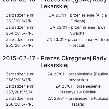
Lekarskiej
Zarządzenie nr
ZA 23/01 - przeniesienie (Alicja
253/2015/7/RL
Furlepa)
Zarządzenie nr
ZA 23/01 - przeniesienie (Ewa
254/2015/7/RL
Swacha)
Zarządzenie nr
ZA 23/01 - przeniesienie (Andrzej
255/2015/7/RL
Florczak)
2015-02-17 - Prezes Okręgowej Rady
Lekarskiej
Zarządzenie nr
ZA 23/01 - przeniesienie (Paulina
256/2015/7/RL
Jazgarska)
Zarządzenie nr
ZA 23/01 - przeniesienie
257/2015/7/RL
(Przemysław Cieślak)
Zarządzenie nr
ZA 23/01 - przeniesienie (Łukasz
258/2015/7/RL
Tatara)