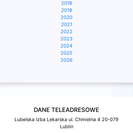
2018
2019
2020
2021
2022
2023
2024
2025
2026
DANE TELEADRESOWE
Lubelska Izba Lekarska ul. Chmielna 4 20-079
Lublin