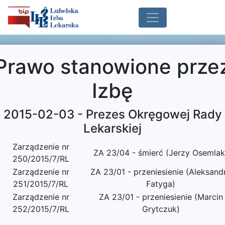
Prawo stanowione prze
Izbę
2015-02-03 - Prezes Okręgowej Rady
Lekarskiej
Zarządzenie nr
ZA 23/04 - śmierć (Jerzy Osemlak
250/2015/7/RL
Zarządzenie nr
ZA 23/01 - przeniesienie (Aleksand
251/2015/7/RL
Fatyga)
Zarządzenie nr
ZA 23/01 - przeniesienie (Marcin
252/2015/7/RL
Grytczuk)