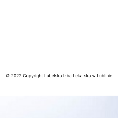
MAPA DOJAZDU
© 2022 Copyright Lubelska Izba Lekarska w Lublinie