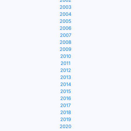
2002
2003
2004
2005
2006
2007
2008
2009
2010
2011
2012
2013
2014
2015
2016
2017
2018
2019
2020