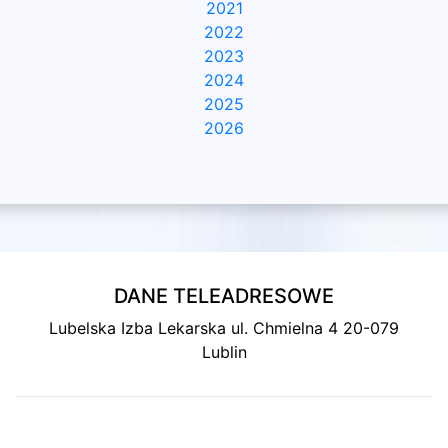
2021
2022
2023
2024
2025
2026
DANE TELEADRESOWE
Lubelska Izba Lekarska ul. Chmielna 4 20-079
Lublin
MAPA DOJAZDU