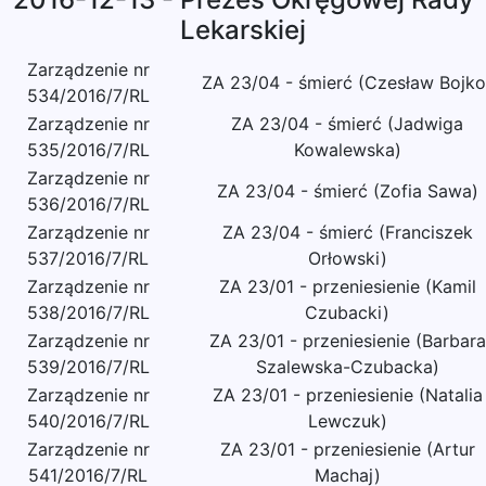
Lekarskiej
Zarządzenie nr
ZA 23/04 - śmierć (Czesław Bojko
534/2016/7/RL
Zarządzenie nr
ZA 23/04 - śmierć (Jadwiga
535/2016/7/RL
Kowalewska)
Zarządzenie nr
ZA 23/04 - śmierć (Zofia Sawa)
536/2016/7/RL
Zarządzenie nr
ZA 23/04 - śmierć (Franciszek
537/2016/7/RL
Orłowski)
Zarządzenie nr
ZA 23/01 - przeniesienie (Kamil
538/2016/7/RL
Czubacki)
Zarządzenie nr
ZA 23/01 - przeniesienie (Barbara
539/2016/7/RL
Szalewska-Czubacka)
Zarządzenie nr
ZA 23/01 - przeniesienie (Natalia
540/2016/7/RL
Lewczuk)
Zarządzenie nr
ZA 23/01 - przeniesienie (Artur
541/2016/7/RL
Machaj)