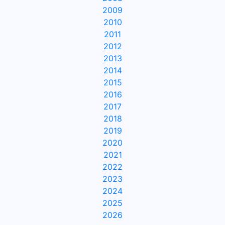
2009
2010
2011
2012
2013
2014
2015
2016
2017
2018
2019
2020
2021
2022
2023
2024
2025
2026