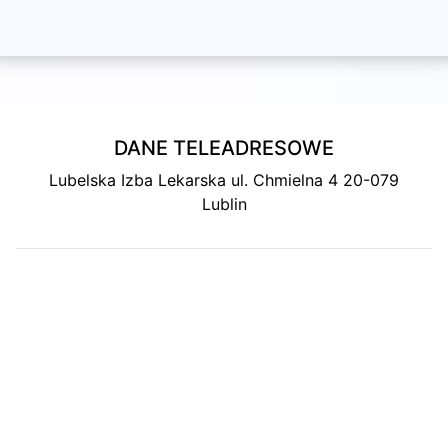
DANE TELEADRESOWE
Lubelska Izba Lekarska ul. Chmielna 4 20-079
Lublin
MAPA DOJAZDU