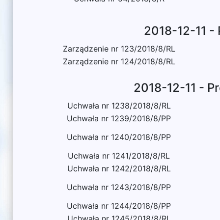
2018-12-11 -
Zarządzenie nr 123/2018/8/RL
Zarządzenie nr 124/2018/8/RL
2018-12-11 - P
Uchwała nr 1238/2018/8/RL
Uchwała nr 1239/2018/8/PP
Uchwała nr 1240/2018/8/PP
Uchwała nr 1241/2018/8/RL
Uchwała nr 1242/2018/8/RL
Uchwała nr 1243/2018/8/PP
Uchwała nr 1244/2018/8/PP
Uchwała nr 1245/2018/8/RL