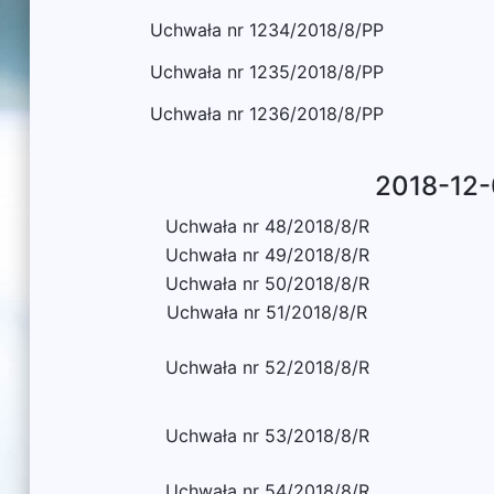
Uchwała nr 1234/2018/8/PP
Uchwała nr 1235/2018/8/PP
Uchwała nr 1236/2018/8/PP
2018-12-
Uchwała nr 48/2018/8/R
Uchwała nr 49/2018/8/R
Uchwała nr 50/2018/8/R
Uchwała nr 51/2018/8/R
Uchwała nr 52/2018/8/R
Uchwała nr 53/2018/8/R
Uchwała nr 54/2018/8/R