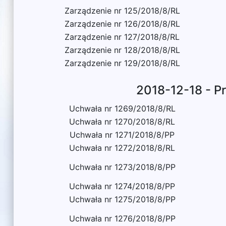
Zarządzenie nr 125/2018/8/RL
Zarządzenie nr 126/2018/8/RL
Zarządzenie nr 127/2018/8/RL
Zarządzenie nr 128/2018/8/RL
Zarządzenie nr 129/2018/8/RL
2018-12-18 - P
Uchwała nr 1269/2018/8/RL
Uchwała nr 1270/2018/8/RL
Uchwała nr 1271/2018/8/PP
Uchwała nr 1272/2018/8/RL
Uchwała nr 1273/2018/8/PP
Uchwała nr 1274/2018/8/PP
Uchwała nr 1275/2018/8/PP
Uchwała nr 1276/2018/8/PP