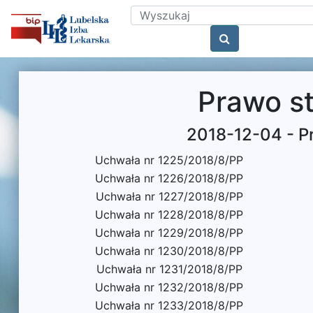
Prawo s
2018-12-04 - P
Uchwała nr 1225/2018/8/PP
Uchwała nr 1226/2018/8/PP
Uchwała nr 1227/2018/8/PP
Uchwała nr 1228/2018/8/PP
Uchwała nr 1229/2018/8/PP
Uchwała nr 1230/2018/8/PP
Uchwała nr 1231/2018/8/PP
Uchwała nr 1232/2018/8/PP
Uchwała nr 1233/2018/8/PP