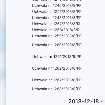
Uchwała nr 1246/2018/8/PP
Uchwała nr 1247/2018/8/PP
Uchwała nr 1248/2018/8/PP
Uchwała nr 1257/2018/8/RL
Uchwała nr 1258/2018/8/RL
Uchwała nr 1259/2018/8/PP
Uchwała nr 1260/2018/8/PP
Uchwała nr 1261/2018/8/PP
Uchwała nr 1262/2018/8/PP
Uchwała nr 1267/2018/8/PP
Uchwała nr 1268/2018/8/PP
2018-12-18 -