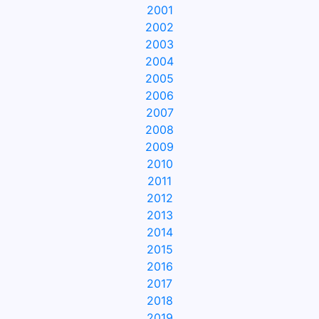
2001
2002
2003
2004
2005
2006
2007
2008
2009
2010
2011
2012
2013
2014
2015
2016
2017
2018
2019