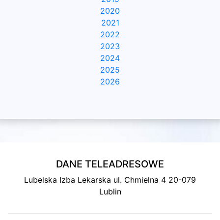
2020
2021
2022
2023
2024
2025
2026
DANE TELEADRESOWE
Lubelska Izba Lekarska ul. Chmielna 4 20-079
Lublin