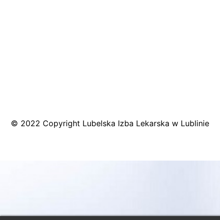
MAPA DOJAZDU
© 2022 Copyright Lubelska Izba Lekarska w Lublinie