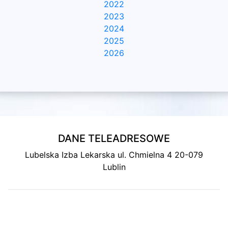
2022
2023
2024
2025
2026
DANE TELEADRESOWE
Lubelska Izba Lekarska ul. Chmielna 4 20-079
Lublin
MAPA DOJAZDU