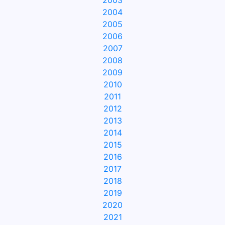
2003
2004
2005
2006
2007
2008
2009
2010
2011
2012
2013
2014
2015
2016
2017
2018
2019
2020
2021