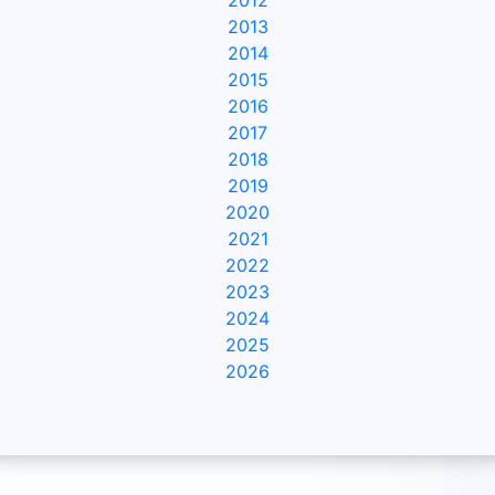
2012
2013
2014
2015
2016
2017
2018
2019
2020
2021
2022
2023
2024
2025
2026