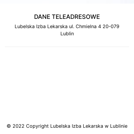
DANE TELEADRESOWE
Lubelska Izba Lekarska ul. Chmielna 4 20-079
Lublin
MAPA DOJAZDU
© 2022 Copyright Lubelska Izba Lekarska w Lublinie