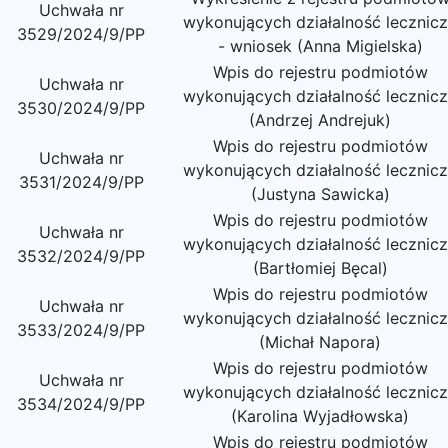
Uchwała nr
wykonujących działalność lecznic
3529/2024/9/PP
- wniosek (Anna Migielska)
Wpis do rejestru podmiotów
Uchwała nr
wykonujących działalność lecznic
3530/2024/9/PP
(Andrzej Andrejuk)
Wpis do rejestru podmiotów
Uchwała nr
wykonujących działalność lecznic
3531/2024/9/PP
(Justyna Sawicka)
Wpis do rejestru podmiotów
Uchwała nr
wykonujących działalność lecznic
3532/2024/9/PP
(Bartłomiej Bęcal)
Wpis do rejestru podmiotów
Uchwała nr
wykonujących działalność lecznic
3533/2024/9/PP
(Michał Napora)
Wpis do rejestru podmiotów
Uchwała nr
wykonujących działalność lecznic
3534/2024/9/PP
(Karolina Wyjadłowska)
Wpis do rejestru podmiotów