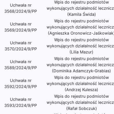
Wpis do rejestru podmiotów
Uchwała nr
wykonujących działalność lecznic
3568/2024/9/PP
(Kamila Świda)
Wpis do rejestru podmiotów
Uchwała nr
wykonujących działalność lecznic
3569/2024/9/PP
(Agnieszka Oronowicz-Jaśkowiak
Wpis do rejestru podmiotów
Uchwała nr
wykonujących działalność lecznic
3570/2024/9/PP
(Lilia Mazur)
Wpis do rejestru podmiotów
Uchwała nr
wykonujących działalność lecznic
3589/2024/9/PP
(Dominika Adamczyk-Grabias)
Wpis do rejestru podmiotów
Uchwała nr
wykonujących działalność lecznic
3592/2024/9/PP
(Andrzej Kulesza)
Wpis do rejestru podmiotów
Uchwała nr
wykonujących działalność lecznic
3593/2024/9/PP
(Rafał Sobczuk)