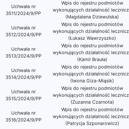
Wpis do rejestru podmiotów
Uchwała nr
wykonujących działalność lecznic
3511/2024/9/PP
(Magdalena Dziewulska)
Wpis do rejestru podmiotów
Uchwała nr
wykonujących działalność lecznic
3512/2024/9/PP
(Łukasz Wawrzyszko)
Wpis do rejestru podmiotów
Uchwała nr
wykonujących działalność lecznic
3513/2024/9/PP
(Kamil Brauła)
Wpis do rejestru podmiotów
Uchwała nr
wykonujących działalność lecznic
3514/2024/9/PP
(Iwona Giza-Miąsik)
Wpis do rejestru podmiotów
Uchwała nr
wykonujących działalność lecznic
3515/2024/9/PP
(Zuzanna Czarnota)
Wpis do rejestru podmiotów
Uchwała nr
wykonujących działalność lecznic
3516/2024/9/PP
(Patrycja Szponarowicz)