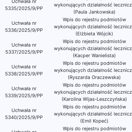
Uchwała nr
wykonujących działalność lecznic
5335/2025/9/PP
(Paula Jankowska)
Wpis do rejestru podmiotów
Uchwała nr
wykonujących działalność lecznic
5336/2025/9/PP
(Elżbieta Wójcik)
Wpis do rejestru podmiotów
Uchwała nr
wykonujących działalność lecznic
5337/2025/9/PP
(Kacper Wanielista)
Wpis do rejestru podmiotów
Uchwała nr
wykonujących działalność lecznic
5338/2025/9/PP
(Ryszarda Oraczewska)
Wpis do rejestru podmiotów
Uchwała nr
wykonujących działalność lecznic
5339/2025/9/PP
(Karolina Wijas-Leszczyńska)
Wpis do rejestru podmiotów
Uchwała nr
wykonujących działalność lecznic
5340/2025/9/PP
(Emil Kopeć)
Wpis do rejestru podmiotów