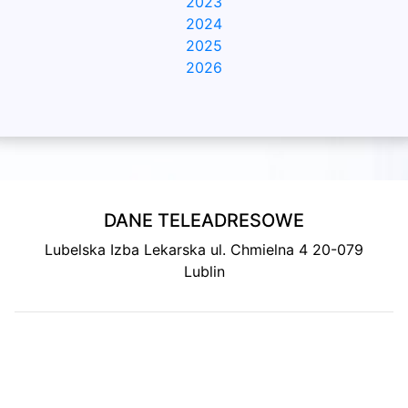
2023
2024
2025
2026
DANE TELEADRESOWE
Lubelska Izba Lekarska ul. Chmielna 4 20-079
Lublin
MAPA DOJAZDU