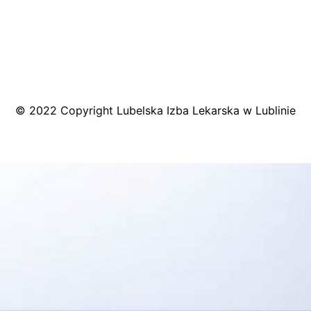
© 2022 Copyright Lubelska Izba Lekarska w Lublinie