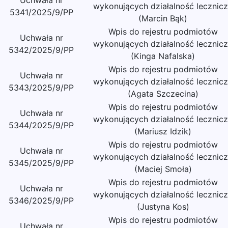
Uchwała nr
wykonujących działalność lecznic
5341/2025/9/PP
(Marcin Bąk)
Wpis do rejestru podmiotów
Uchwała nr
wykonujących działalność lecznic
5342/2025/9/PP
(Kinga Nafalska)
Wpis do rejestru podmiotów
Uchwała nr
wykonujących działalność lecznic
5343/2025/9/PP
(Agata Szczecina)
Wpis do rejestru podmiotów
Uchwała nr
wykonujących działalność lecznic
5344/2025/9/PP
(Mariusz Idzik)
Wpis do rejestru podmiotów
Uchwała nr
wykonujących działalność lecznic
5345/2025/9/PP
(Maciej Smoła)
Wpis do rejestru podmiotów
Uchwała nr
wykonujących działalność lecznic
5346/2025/9/PP
(Justyna Kos)
Wpis do rejestru podmiotów
Uchwała nr