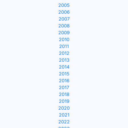
2005
2006
2007
2008
2009
2010
2011
2012
2013
2014
2015
2016
2017
2018
2019
2020
2021
2022