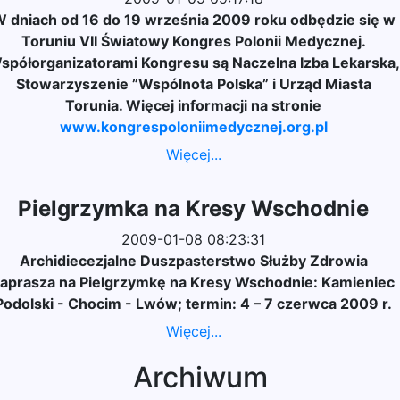
 dniach od 16 do 19 września 2009 roku odbędzie się w
Toruniu VII Światowy Kongres Polonii Medycznej.
spółorganizatorami Kongresu są Naczelna Izba Lekarska,
Stowarzyszenie ”Wspólnota Polska” i Urząd Miasta
Torunia. Więcej informacji na stronie
www.kongrespoloniimedycznej.org.pl
Więcej...
Pielgrzymka na Kresy Wschodnie
2009-01-08 08:23:31
Archidiecezjalne Duszpasterstwo Służby Zdrowia
aprasza na Pielgrzymkę na Kresy Wschodnie: Kamieniec
Podolski - Chocim - Lwów; termin: 4 – 7 czerwca 2009 r.
Więcej...
Archiwum