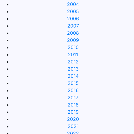
2004
2005
2006
2007
2008
2009
2010
2011
2012
2013
2014
2015
2016
2017
2018
2019
2020
2021
2022