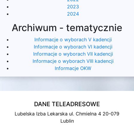
2023
2024
Archiwum - tematycznie
Informacje o wyborach V kadencji
Informacje o wyborach VI kadencji
Informacje o wyborach VII kadencji
Informacje o wyborach VIII kadencji
Informacje OKW
DANE TELEADRESOWE
Lubelska Izba Lekarska ul. Chmielna 4 20-079
Lublin