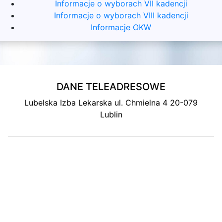
Informacje o wyborach VII kadencji
Informacje o wyborach VIII kadencji
Informacje OKW
DANE TELEADRESOWE
Lubelska Izba Lekarska ul. Chmielna 4 20-079
Lublin
MAPA DOJAZDU