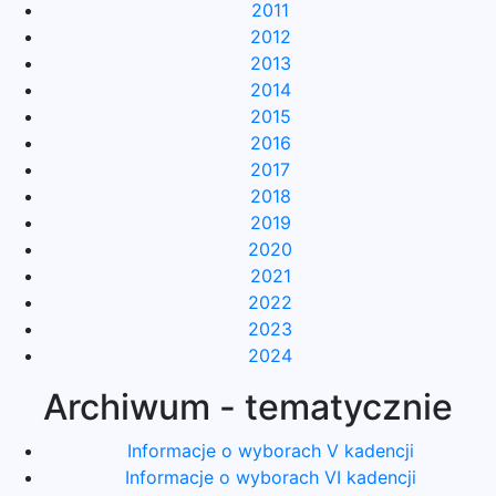
2011
2012
2013
2014
2015
2016
2017
2018
2019
2020
2021
2022
2023
2024
Archiwum - tematycznie
Informacje o wyborach V kadencji
Informacje o wyborach VI kadencji