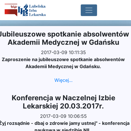
Jubileuszowe spotkanie absolwentów
Akademii Medycznej w Gdańsku
2017-03-09 10:11:35
Zaproszenie na jubileuszowe spotkanie absolwentów
Akademii Medycznej w Gdańsku.
Więcej...
Konferencja w Naczelnej Izbie
Lekarskiej 20.03.2017r.
2017-03-09 10:06:55
Żyj rozsądnie - dbaj o zdrowie jamy ustnej" - konferencja
naukowa w siedzibie NIL.