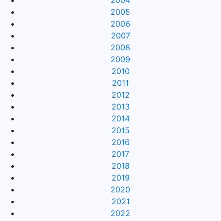
2004
2005
2006
2007
2008
2009
2010
2011
2012
2013
2014
2015
2016
2017
2018
2019
2020
2021
2022