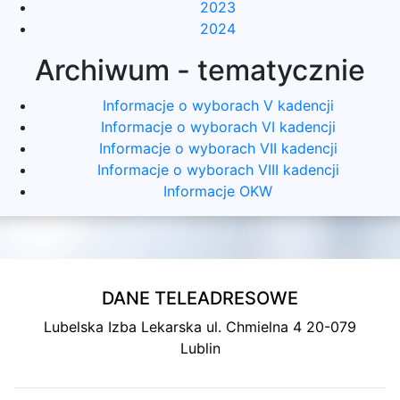
2023
2024
Archiwum - tematycznie
Informacje o wyborach V kadencji
Informacje o wyborach VI kadencji
Informacje o wyborach VII kadencji
Informacje o wyborach VIII kadencji
Informacje OKW
DANE TELEADRESOWE
Lubelska Izba Lekarska ul. Chmielna 4 20-079
Lublin