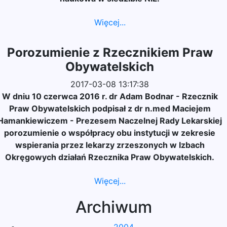
Więcej...
Porozumienie z Rzecznikiem Praw
Obywatelskich
2017-03-08 13:17:38
W dniu 10 czerwca 2016 r. dr Adam Bodnar - Rzecznik
Praw Obywatelskich podpisał z dr n.med Maciejem
Hamankiewiczem - Prezesem Naczelnej Rady Lekarskiej
porozumienie o współpracy obu instytucji w zekresie
wspierania przez lekarzy zrzeszonych w Izbach
Okręgowych działań Rzecznika Praw Obywatelskich.
Więcej...
Archiwum