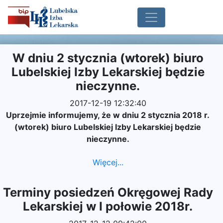
W dniu 2 stycznia (wtorek) biuro
Lubelskiej Izby Lekarskiej będzie
nieczynne.
2017-12-19 12:32:40
Uprzejmie informujemy, że w dniu 2 stycznia 2018 r.
(wtorek) biuro Lubelskiej Izby Lekarskiej będzie
nieczynne.
Więcej...
Terminy posiedzeń Okręgowej Rady
Lekarskiej w I połowie 2018r.