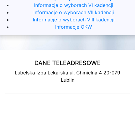
Informacje o wyborach VI kadencji
Informacje o wyborach VII kadencji
Informacje o wyborach VIII kadencji
Informacje OKW
DANE TELEADRESOWE
Lubelska Izba Lekarska ul. Chmielna 4 20-079
Lublin
MAPA DOJAZDU